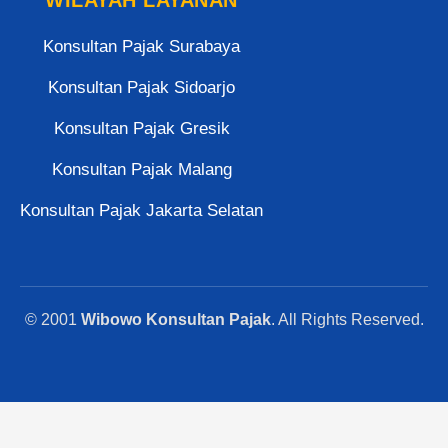
Konsultan Pajak Surabaya
Konsultan Pajak Sidoarjo
Konsultan Pajak Gresik
Konsultan Pajak Malang
Konsultan Pajak Jakarta Selatan
© 2001
Wibowo Konsultan Pajak
. All Rights Reserved.