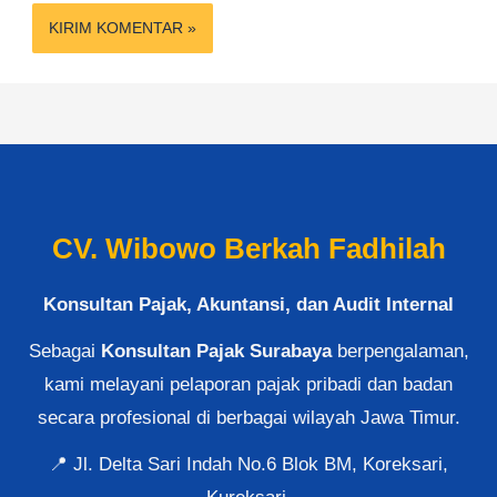
CV. Wibowo Berkah Fadhilah
Konsultan Pajak, Akuntansi, dan Audit Internal
Sebagai
Konsultan Pajak Surabaya
berpengalaman,
kami melayani pelaporan pajak pribadi dan badan
secara profesional di berbagai wilayah Jawa Timur.
📍 Jl. Delta Sari Indah No.6 Blok BM, Koreksari,