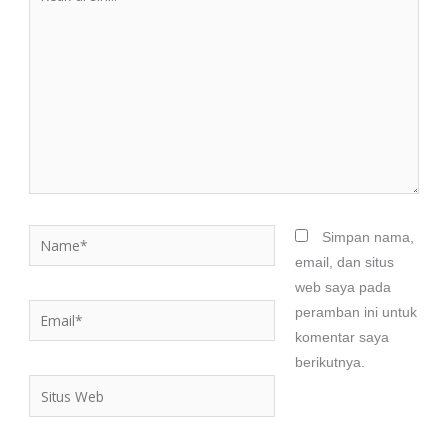
di
sini..
Name*
Simpan nama,
email, dan situs
web saya pada
Email*
peramban ini untuk
komentar saya
berikutnya.
Situs
Web