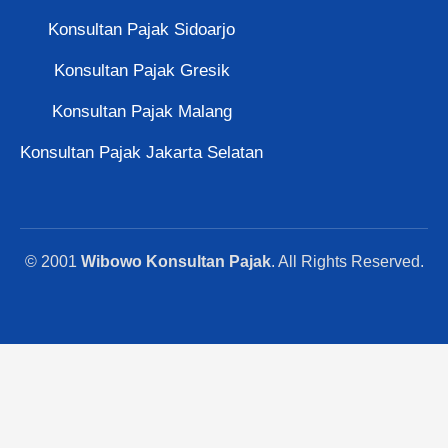
Konsultan Pajak Sidoarjo
Konsultan Pajak Gresik
Konsultan Pajak Malang
Konsultan Pajak Jakarta Selatan
© 2001
Wibowo Konsultan Pajak
. All Rights Reserved.