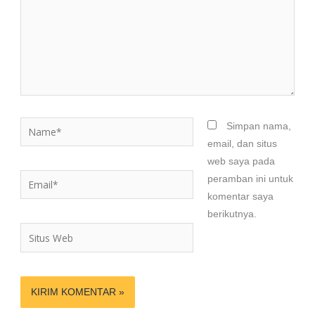
Name*
Simpan nama,
email, dan situs
web saya pada
Email*
peramban ini untuk
komentar saya
berikutnya.
Situs
Web