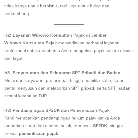
tidak hanya untuk berbisnis, tapi juga untuk hidup dan
berkembang.
H2: Layanan Wibowo Konsultan Pajak di Jember
Wibowo Konsultan Pajak
menyediakan berbagai layanan
profesional untuk membantu Anda mengelola pajak secara efisien
dan legal:
H3: Penyusunan dan Pelaporan SPT Pribadi dan Badan
Mulai dari karyawan, profesional, hingga pemilik usaha, kami
bantu menyusun dan melaporkan
SPT pribadi
serta
SPT badan
sesuai ketentuan DJP.
H3: Pendampingan SP2DK dan Pemeriksaan Pajak
Kami memberikan pendampingan hukum pajak ketika Anda
menerima surat dari otoritas pajak, termasuk
SP2DK
, hingga
proses
pemeriksaan pajak
.