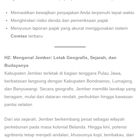
Memastikan kewajiban perpajakan Anda terpenuhi tepat waktu
Menghindari risiko denda dan pemeriksaan pajak
Menyusun laporan pajak yang akurat menggunakan sistem
Coretax
terbaru
H2: Mengenal Jember: Letak Geografis, Sejarah, dan
Budayanya
Kabupaten Jember terletak di bagian tenggara Pulau Jawa,
berbatasan langsung dengan Kabupaten Bondowoso, Lumajang,
dan Banyuwangi. Secara geografis, Jember memiliki lanskap yang
beragam, mulai dari dataran rendah, perbukitan hingga kawasan
pantai selatan.
Dari sisi sejarah, Jember berkembang pesat sebagai wilayah
perkebunan pada masa kolonial Belanda. Hingga kini, potensi
agribisnis tetap menjadi andalan, khususnya kopi, tembakau, dan