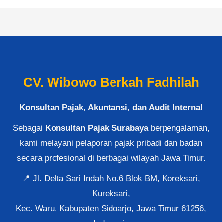
CV. Wibowo Berkah Fadhilah
Konsultan Pajak, Akuntansi, dan Audit Internal
Sebagai
Konsultan Pajak Surabaya
berpengalaman,
kami melayani pelaporan pajak pribadi dan badan
secara profesional di berbagai wilayah Jawa Timur.
📍 Jl. Delta Sari Indah No.6 Blok BM, Koreksari,
Kureksari,
Kec. Waru, Kabupaten Sidoarjo, Jawa Timur 61256,